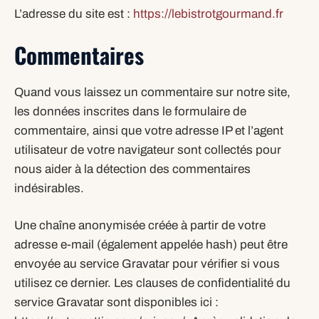
L’adresse du site est :
https://lebistrotgourmand.fr
Commentaires
Quand vous laissez un commentaire sur notre site,
les données inscrites dans le formulaire de
commentaire, ainsi que votre adresse IP et l’agent
utilisateur de votre navigateur sont collectés pour
nous aider à la détection des commentaires
indésirables.
Une chaîne anonymisée créée à partir de votre
adresse e-mail (également appelée hash) peut être
envoyée au service Gravatar pour vérifier si vous
utilisez ce dernier. Les clauses de confidentialité du
service Gravatar sont disponibles ici :