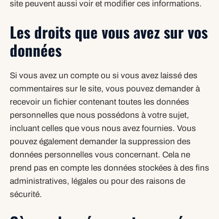
site peuvent aussi voir et modifier ces informations.
Les droits que vous avez sur vos
données
Si vous avez un compte ou si vous avez laissé des
commentaires sur le site, vous pouvez demander à
recevoir un fichier contenant toutes les données
personnelles que nous possédons à votre sujet,
incluant celles que vous nous avez fournies. Vous
pouvez également demander la suppression des
données personnelles vous concernant. Cela ne
prend pas en compte les données stockées à des fins
administratives, légales ou pour des raisons de
sécurité.