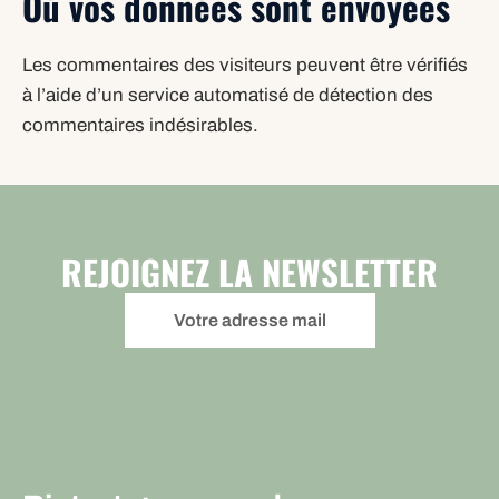
Où vos données sont envoyées
Les commentaires des visiteurs peuvent être vérifiés
à l’aide d’un service automatisé de détection des
commentaires indésirables.
REJOIGNEZ LA NEWSLETTER
Votre adresse mail