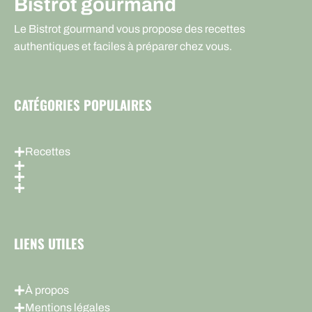
Bistrot gourmand
Le Bistrot gourmand vous propose des recettes
authentiques et faciles à préparer chez vous.
CATÉGORIES POPULAIRES
Recettes
LIENS UTILES
À propos
Mentions légales