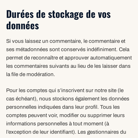
Durées de stockage de vos
données
Si vous laissez un commentaire, le commentaire et
ses métadonnées sont conservés indéfiniment. Cela
permet de reconnaître et approuver automatiquement
les commentaires suivants au lieu de les laisser dans
la file de modération.
Pour les comptes qui s’inscrivent sur notre site (le
cas échéant), nous stockons également les données
personnelles indiquées dans leur profil. Tous les
comptes peuvent voir, modifier ou supprimer leurs
informations personnelles à tout moment (à
l’exception de leur identifiant). Les gestionnaires du