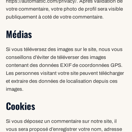
https://automattic.com/privacy/. Après validation de
votre commentaire, votre photo de profil sera visible
publiquement à coté de votre commentaire.
Médias
Si vous téléversez des images sur le site, nous vous
conseillons d’éviter de téléverser des images
contenant des données EXIF de coordonnées GPS.
Les personnes visitant votre site peuvent télécharger
et extraire des données de localisation depuis ces
images.
Cookies
Si vous déposez un commentaire sur notre site, il
vous sera proposé d’enregistrer votre nom, adresse