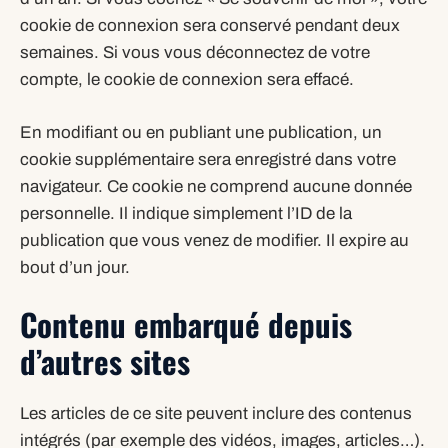
cookie de connexion sera conservé pendant deux
semaines. Si vous vous déconnectez de votre
compte, le cookie de connexion sera effacé.
En modifiant ou en publiant une publication, un
cookie supplémentaire sera enregistré dans votre
navigateur. Ce cookie ne comprend aucune donnée
personnelle. Il indique simplement l’ID de la
publication que vous venez de modifier. Il expire au
bout d’un jour.
Contenu embarqué depuis
d’autres sites
Les articles de ce site peuvent inclure des contenus
intégrés (par exemple des vidéos, images, articles…).