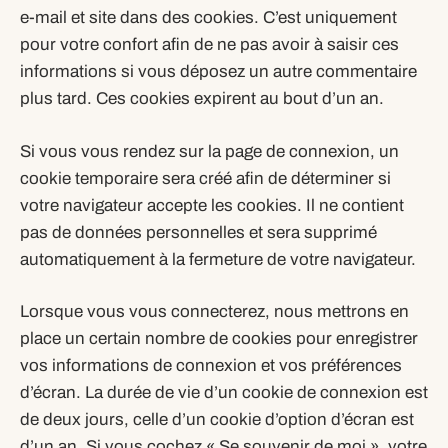
e-mail et site dans des cookies. C’est uniquement
pour votre confort afin de ne pas avoir à saisir ces
informations si vous déposez un autre commentaire
plus tard. Ces cookies expirent au bout d’un an.
Si vous vous rendez sur la page de connexion, un
cookie temporaire sera créé afin de déterminer si
votre navigateur accepte les cookies. Il ne contient
pas de données personnelles et sera supprimé
automatiquement à la fermeture de votre navigateur.
Lorsque vous vous connecterez, nous mettrons en
place un certain nombre de cookies pour enregistrer
vos informations de connexion et vos préférences
d’écran. La durée de vie d’un cookie de connexion est
de deux jours, celle d’un cookie d’option d’écran est
d’un an. Si vous cochez « Se souvenir de moi », votre