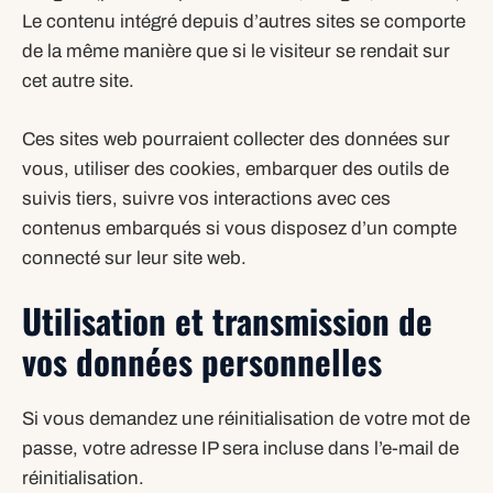
Le contenu intégré depuis d’autres sites se comporte
de la même manière que si le visiteur se rendait sur
cet autre site.
Ces sites web pourraient collecter des données sur
vous, utiliser des cookies, embarquer des outils de
suivis tiers, suivre vos interactions avec ces
contenus embarqués si vous disposez d’un compte
connecté sur leur site web.
Utilisation et transmission de
vos données personnelles
Si vous demandez une réinitialisation de votre mot de
passe, votre adresse IP sera incluse dans l’e-mail de
réinitialisation.